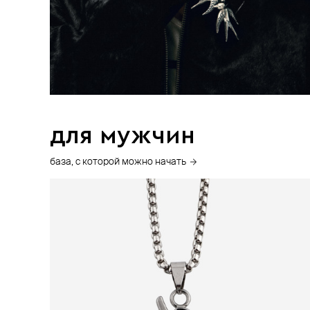
для мужчин
база, с которой можно начать