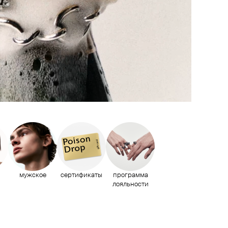
мужское
сертификаты
программа
лояльности