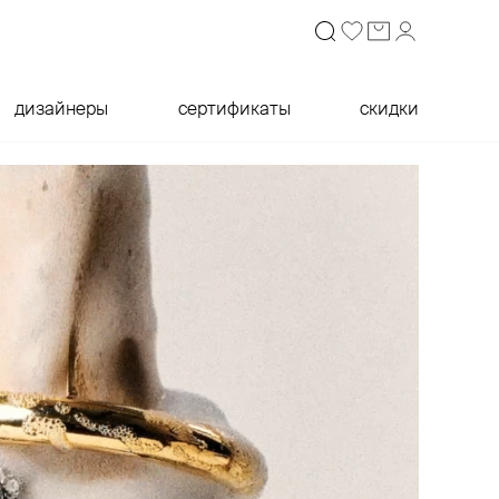
дизайнеры
сертификаты
скидки