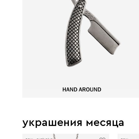
украшения месяца