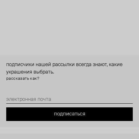
подписчики нашей рассылки всегда знают, какие
украшения выбрать.
рассказать как?
подписаться