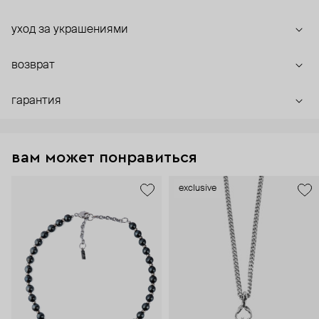
уход за украшениями
возврат
гарантия
вам может понравиться
exclusive