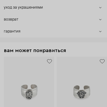
уход за украшениями
возврат
гарантия
вам может понравиться