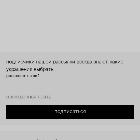
подписчики нашей рассылки всегда знают, какие
украшения выбрать.
рассказать как?
подписаться