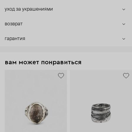
уход за украшениями
возврат
гарантия
вам может понравиться