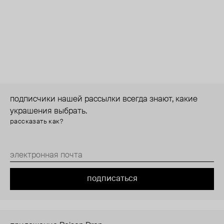
подписчики нашей рассылки всегда знают, какие
украшения выбрать.
рассказать как?
подписаться