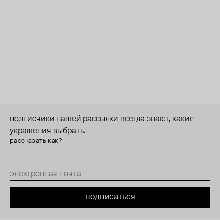
подписчики нашей рассылки всегда знают, какие
украшения выбрать.
рассказать как?
подписаться