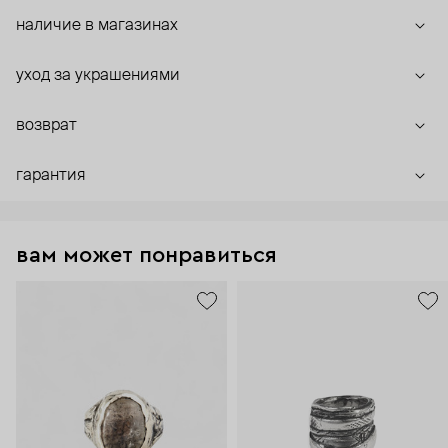
наличие в магазинах
уход за украшениями
возврат
гарантия
вам может понравиться