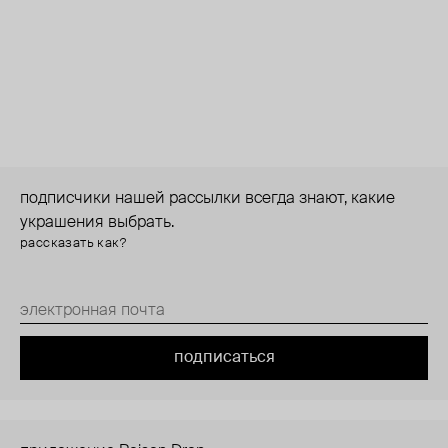
подписчики нашей рассылки всегда знают, какие
украшения выбрать.
рассказать как?
подписаться