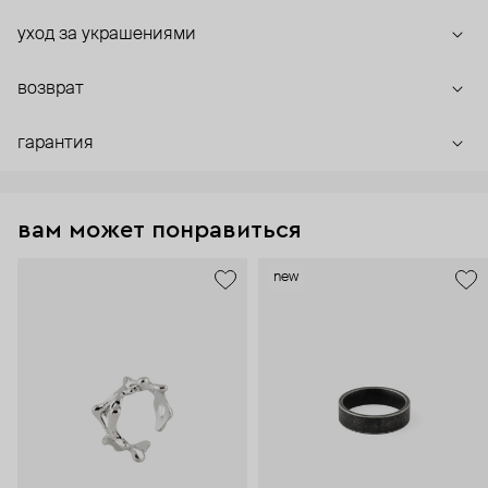
уход за украшениями
возврат
гарантия
вам может понравиться
new