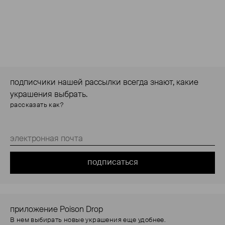
подписчики нашей рассылки всегда знают, какие
украшения выбрать.
рассказать как?
подписаться
приложение Poison Drop
В нем выбирать новые украшения еще удобнее.