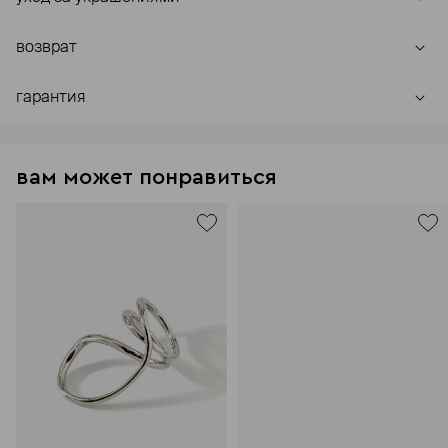
возврат
гарантия
вам может понравиться