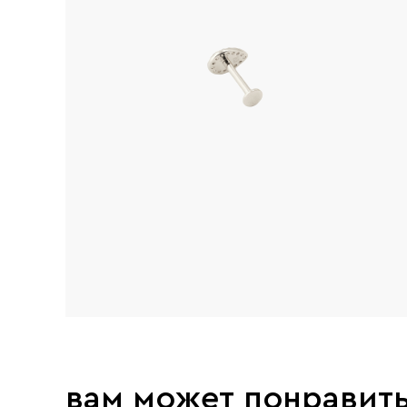
вам может понравит