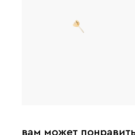
вам может понравит