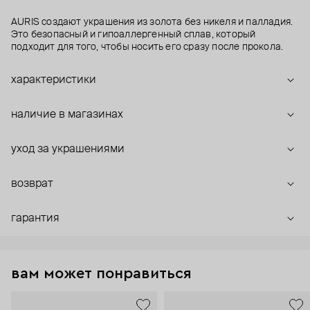
AURIS создают украшения из золота без никеля и палладия.
Это безопасный и гипоаллергенный сплав, который
подходит для того, чтобы носить его сразу после прокола.
характеристики
наличие в магазинах
уход за украшениями
возврат
гарантия
вам может понравиться