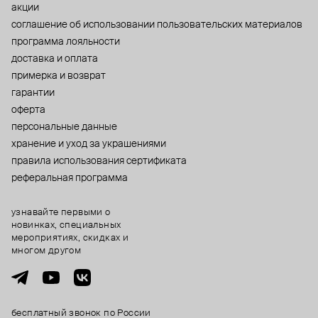
акции
cоглашение об использовании пользовательских материалов
программа лояльности
доставка и оплата
примерка и возврат
гарантии
оферта
персональные данные
хранение и уход за украшениями
правила использования сертификата
реферальная программа
узнавайте первыми о
новинках, специальных
мероприятиях, скидках и
многом другом
бесплатный звонок по России