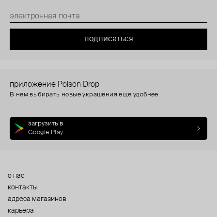
подписаться
приложение Poison Drop
В нем выбирать новые украшения еще удобнее.
загрузить в
Google Play
о нас
контакты
адреса магазинов
карьера