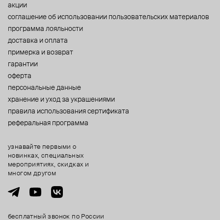
акции
cоглашение об использовании пользовательских материалов
программа лояльности
доставка и оплата
примерка и возврат
гарантии
оферта
персональные данные
хранение и уход за украшениями
правила использования сертификата
реферальная программа
узнавайте первыми о
новинках, специальных
мероприятиях, скидках и
многом другом
бесплатный звонок по России