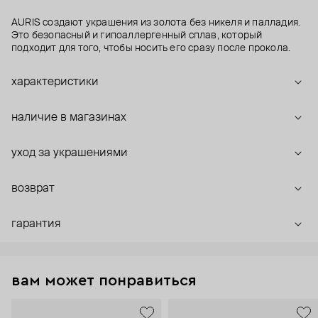
AURIS создают украшения из золота без никеля и палладия.
Это безопасный и гипоаллергенный сплав, который
подходит для того, чтобы носить его сразу после прокола.
характеристики
наличие в магазинах
уход за украшениями
возврат
гарантия
вам может понравиться