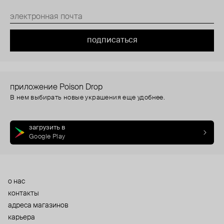
подписаться
приложение Poison Drop
В нем выбирать новые украшения еще удобнее.
загрузить в
Google Play
о нас
контакты
адреса магазинов
карьера