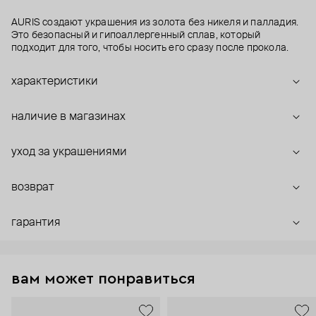
AURIS создают украшения из золота без никеля и палладия.
Это безопасный и гипоаллергенный сплав, который
подходит для того, чтобы носить его сразу после прокола.
характеристики
наличие в магазинах
уход за украшениями
возврат
гарантия
вам может понравиться