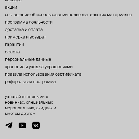
акции
cоглашение об использовании пользовательских материалов
программа лояльности
доставка и оплата
примерка и возврат
гарантии
оферта
персональные данные
хранение и уход за украшениями
правила использования сертификата
реферальная программа
узнавайте первыми о
новинках, специальных
мероприятиях, скидках и
многом другом