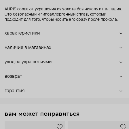
AURIS создают украшения из золота без никеля и палладия.
Это безопасный и гипоаллергенный сплав, который
подходит для того, чтобы носить его сразу после прокола.
характеристики
наличие в магазинах
уход за украшениями
возврат
гарантия
вам может понравиться