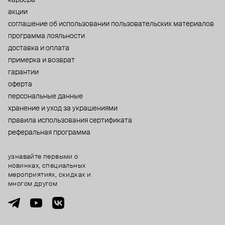
акции
cоглашение об использовании пользовательских материалов
программа лояльности
доставка и оплата
примерка и возврат
гарантии
оферта
персональные данные
хранение и уход за украшениями
правила использования сертификата
реферальная программа
узнавайте первыми о
новинках, специальных
мероприятиях, скидках и
многом другом