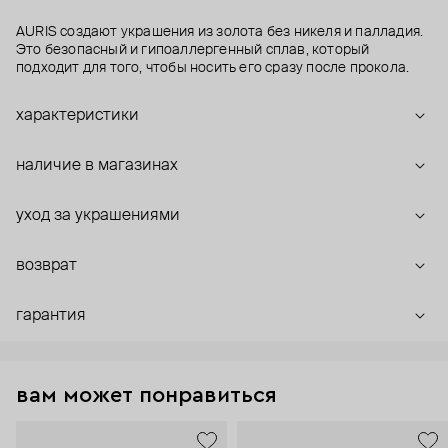
AURIS создают украшения из золота без никеля и палладия.
Это безопасный и гипоаллергенный сплав, который
подходит для того, чтобы носить его сразу после прокола.
характеристики
наличие в магазинах
уход за украшениями
возврат
гарантия
вам может понравиться