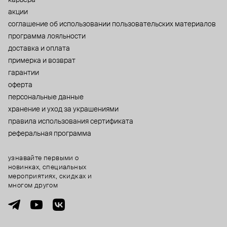
акции
cоглашение об использовании пользовательских материалов
программа лояльности
доставка и оплата
примерка и возврат
гарантии
оферта
персональные данные
хранение и уход за украшениями
правила использования сертификата
реферальная программа
узнавайте первыми о
новинках, специальных
мероприятиях, скидках и
многом другом