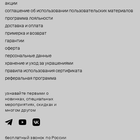
акции
cоглашение об использовании пользовательских материалов
программа лояльности
доставка и оплата
примерка и возврат
гарантии
оферта
персональные данные
хранение и уход за украшениями
правила использования сертификата
реферальная программа
узнавайте первыми о
новинках, специальных
мероприятиях, скидках и
многом другом
бесплатный звонок по России