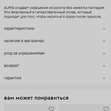
AURIS создают украшения из золота без никеля и палладия.
Это безопасный и гипоаллергенный сплав, который
подходит для того, чтобы носить его сразу после прокола.
характеристики
наличие в магазинах
уход за украшениями
возврат
гарантия
вам может понравиться