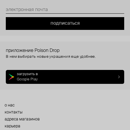
подписаться
приложение Poison Drop
В нем выбирать новые украшения еще удобнее.
загрузить в
Google Play
о нас
контакты
адреса магазинов
карьера