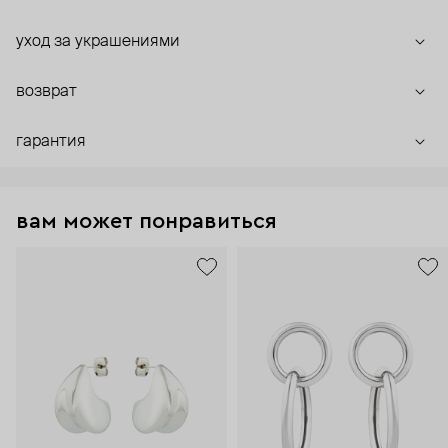
уход за украшениями
возврат
гарантия
вам может понравиться