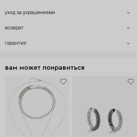
уход за украшениями
возврат
гарантия
вам может понравиться