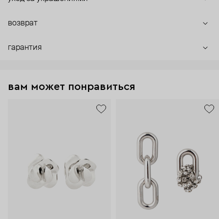
возврат
гарантия
вам может понравиться