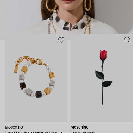
Moschino
Moschino