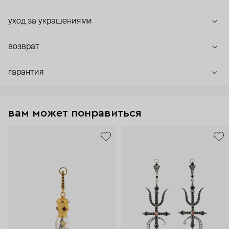
уход за украшениями
возврат
гарантия
вам может понравиться