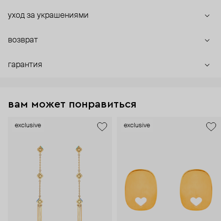
уход за украшениями
возврат
гарантия
вам может понравиться
exclusive
exclusive