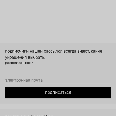
подписчики нашей рассылки всегда знают, какие
украшения выбрать.
рассказать как?
подписаться