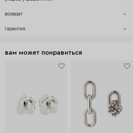
возврат
гарантия
вам может понравиться