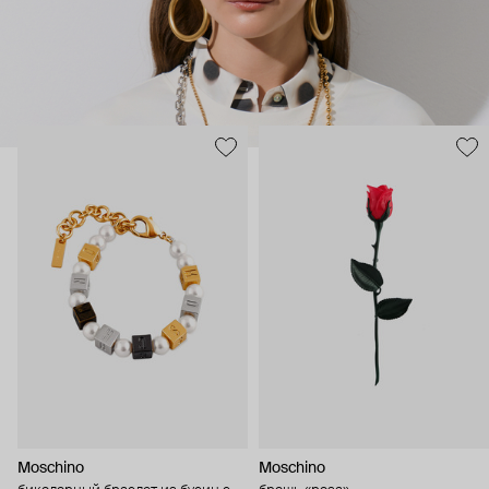
Moschino
Moschino