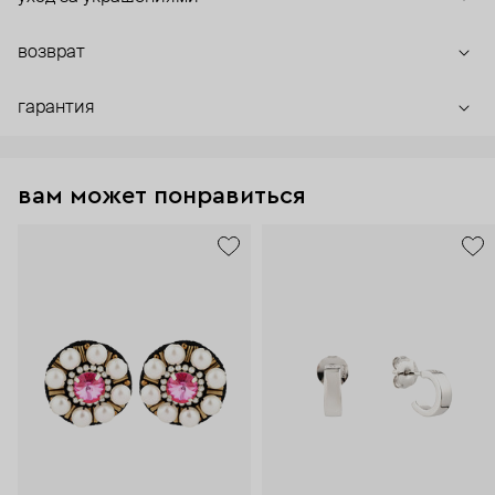
возврат
гарантия
вам может понравиться