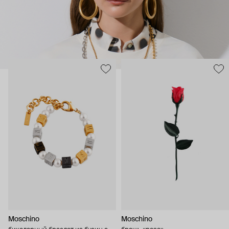
Moschino
Moschino