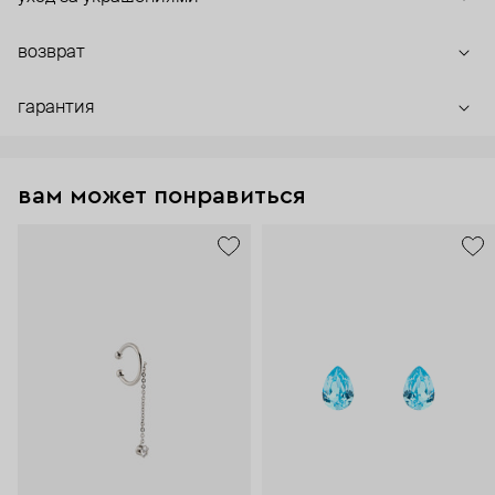
возврат
гарантия
вам может понравиться