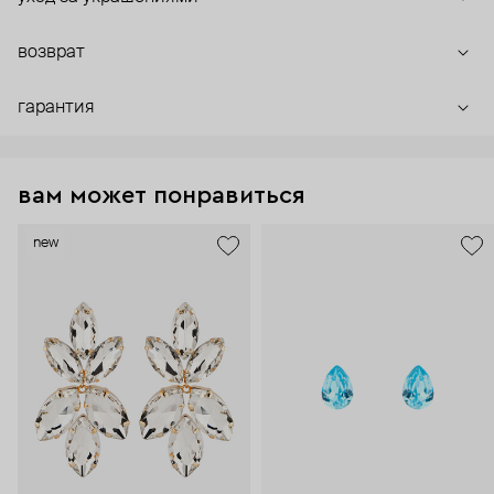
возврат
гарантия
вам может понравиться
new