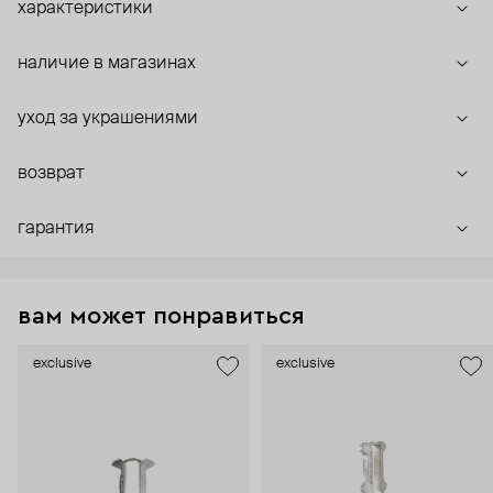
характеристики
наличие в магазинах
уход за украшениями
возврат
гарантия
вам может понравиться
exclusive
exclusive