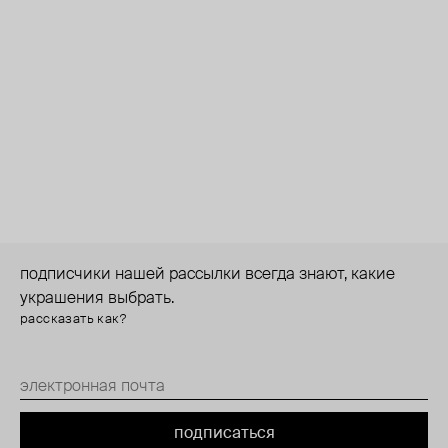
подписчики нашей рассылки всегда знают, какие
украшения выбрать.
рассказать как?
подписаться