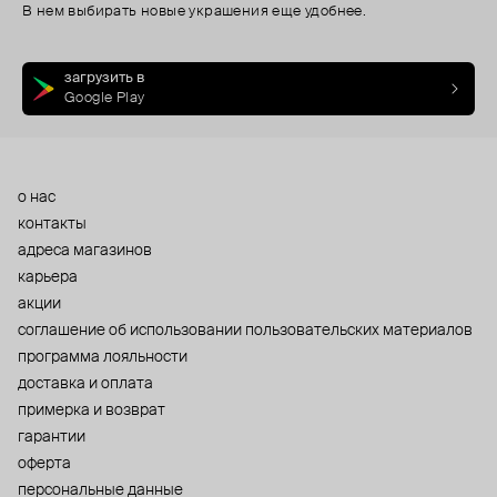
В нем выбирать новые украшения еще удобнее.
загрузить в
Google Play
о нас
контакты
адреса магазинов
карьера
акции
cоглашение об использовании пользовательских материалов
программа лояльности
доставка и оплата
примерка и возврат
гарантии
оферта
персональные данные