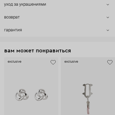
уход за украшениями
возврат
гарантия
вам может понравиться
exclusive
exclusive