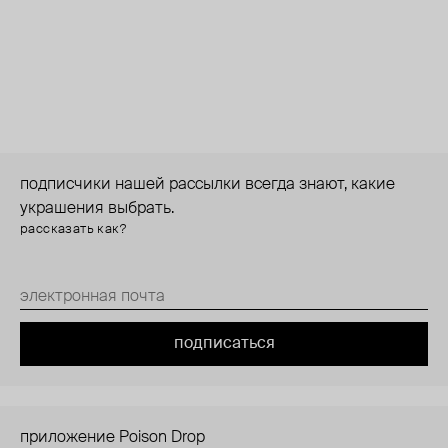
подписчики нашей рассылки всегда знают, какие
украшения выбрать.
рассказать как?
подписаться
приложение Poison Drop