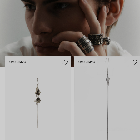
exclusive
exclusive