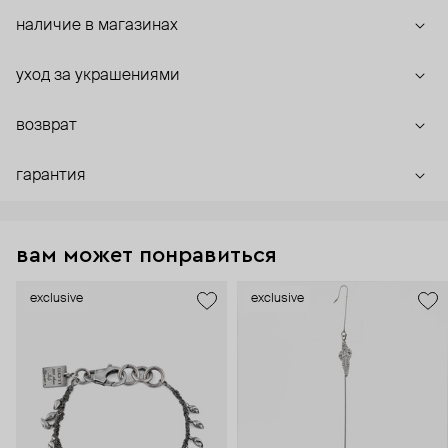
наличие в магазинах
уход за украшениями
возврат
гарантия
вам может понравиться
exclusive
exclusive