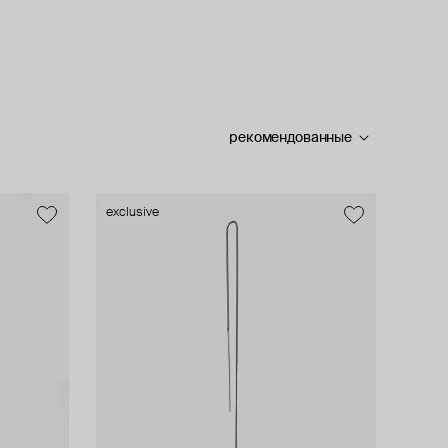
рекомендованные
exclusive