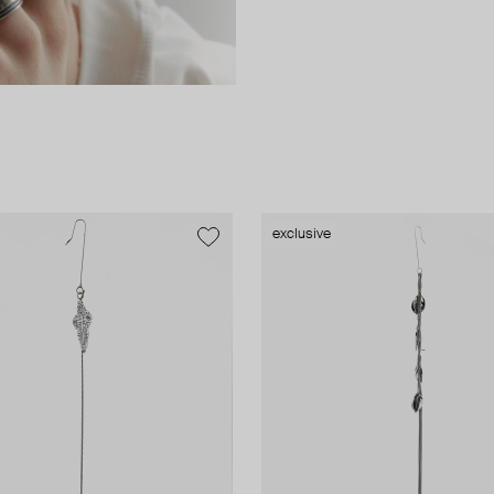
exclusive