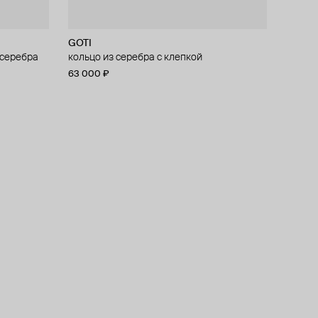
GOTI
 серебра
кольцо из серебра с клепкой
63 000 ₽