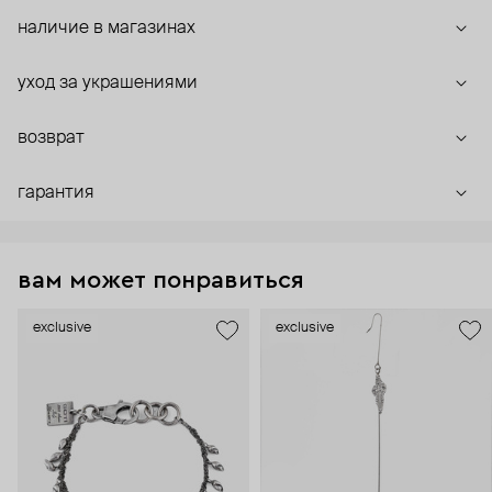
наличие в магазинах
уход за украшениями
возврат
гарантия
вам может понравиться
exclusive
exclusive