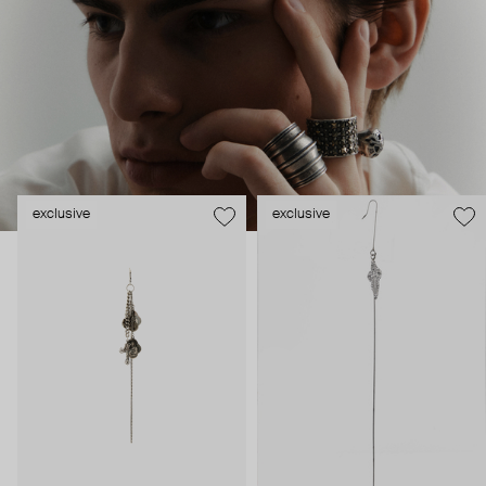
exclusive
exclusive