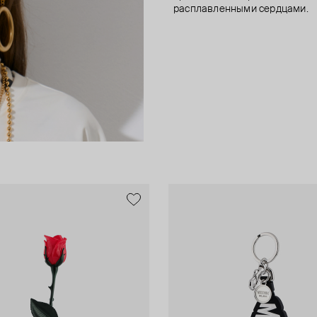
расплавленными сердцами.