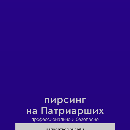
пирсинг
на Патриарших
профессионально и безопасно
записаться онлайн