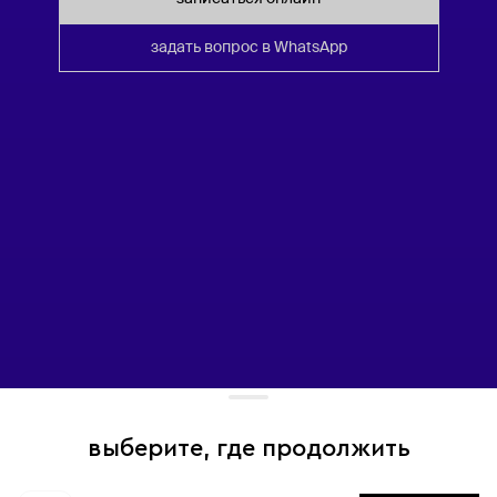
задать вопрос в WhatsApp
выберите, где продолжить
Для хорошей работы сайта мы используем файлы cookies