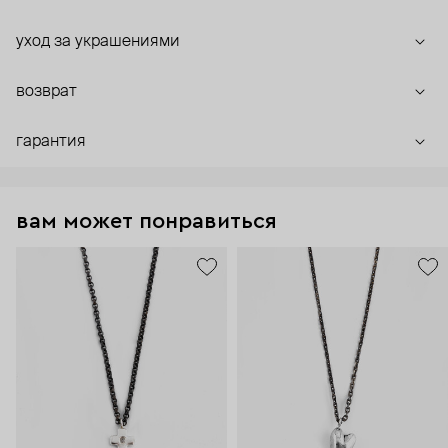
уход за украшениями
возврат
гарантия
вам может понравиться