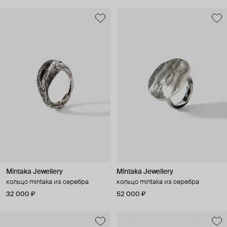
Mintaka Jewellery
Mintaka Jewellery
кольцо mintaka из серебра
кольцо mintaka из серебра
32 000 ₽
52 000 ₽