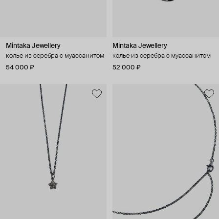
Mintaka Jewellery
Mintaka Jewellery
колье из серебра с муассанитом
колье из серебра с муассанитом
54 000 ₽
52 000 ₽