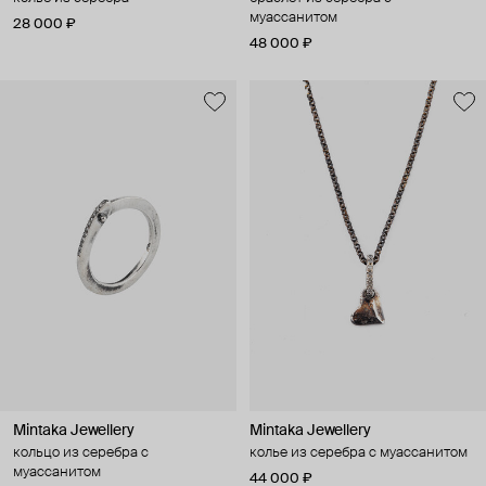
муассанитом
28 000 ₽
48 000 ₽
Mintaka Jewellery
Mintaka Jewellery
кольцо из серебра с
колье из серебра с муассанитом
муассанитом
44 000 ₽