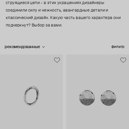
струящиеся цепи – в этих украшениях дизайнеры
соединили силу и нежность, авангардные детали и
классический дизайн. Какую часть вашего характера они
подчеркнут? Выбор за вами.
рекомендованные
фильтр