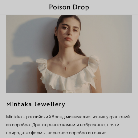
Mintaka Jewellery
Mintaka – российский бренд минималистичных украшений
из серебра. Драгоценные камни и небрежные, почти
природные формы, черненое серебро и тонкие