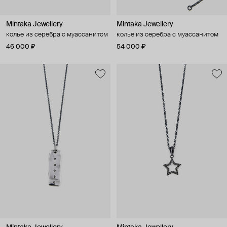
Mintaka Jewellery
Mintaka Jewellery
колье из серебра с муассанитом
колье из серебра с муассанитом
46 000 ₽
54 000 ₽