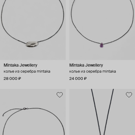
Mintaka Jewellery
Mintaka Jewellery
колье из серебра mintaka
колье из серебра mintaka
28 000 ₽
24 000 ₽