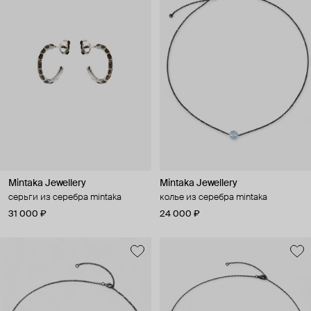
Mintaka Jewellery
Mintaka Jewellery
серьги из серебра mintaka
колье из серебра mintaka
31 000 ₽
24 000 ₽