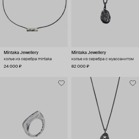
Mintaka Jewellery
Mintaka Jewellery
колье из серебра mintaka
колье из серебра с муассанитом
24 000 ₽
82 000 ₽