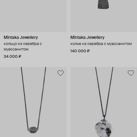
Mintaka Jewellery
Mintaka Jewellery
кольцо из серебра с
колье из серебра с муассанитом
муассанитом
140 000 ₽
34 000 ₽