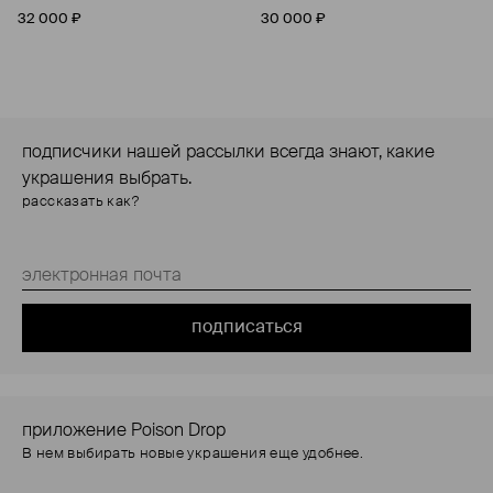
длинной цепочкой
32 000 ₽
30 000 ₽
подписчики нашей рассылки всегда знают, какие
украшения выбрать.
рассказать как?
подписаться
приложение Poison Drop
В нем выбирать новые украшения еще удобнее.