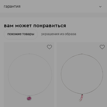
гарантия
вам может понравиться
похожие товары
украшения из образа