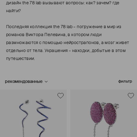
дизайн the 78 lab вызывают вопросы: как? зачем? где
найти?
Последняя коллекция the 78 lab – погружение в мир из
романов Виктора Пелевина, в котором люди
размножаются с помощью нейрострапонов, а мозг живет
отдельно от тела. Украшения – находки, добытые в этом
путешествии.
рекомендованные
фильтр