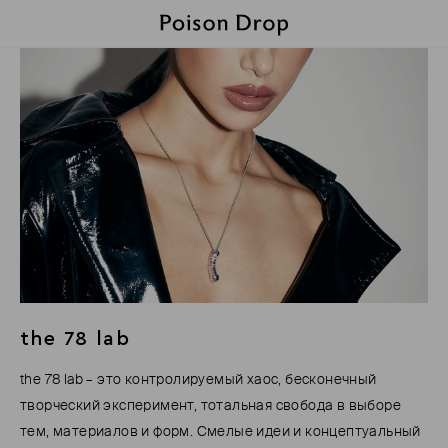
the 78 lab
the 78 lab – это контролируемый хаос, бесконечный
творческий эксперимент, тотальная свобода в выборе
тем, материалов и форм. Смелые идеи и концептуальный