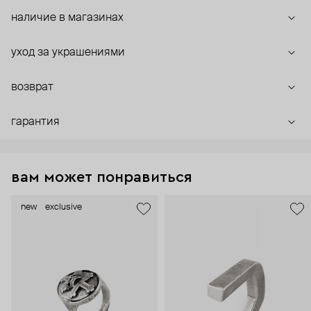
наличие в магазинах
уход за украшениями
возврат
гарантия
вам может понравиться
new
exclusive