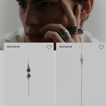
exclusive
exclusive