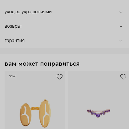
уход за украшениями
возврат
гарантия
вам может понравиться
new