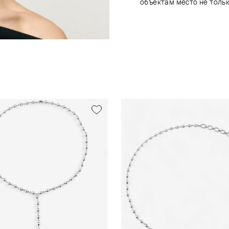
объектам место не тольк