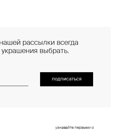
нашей рассылки всегда
е украшения выбрать.
подписаться
узнавайте первыми о