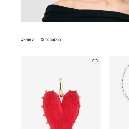
фильтр
13 товаров