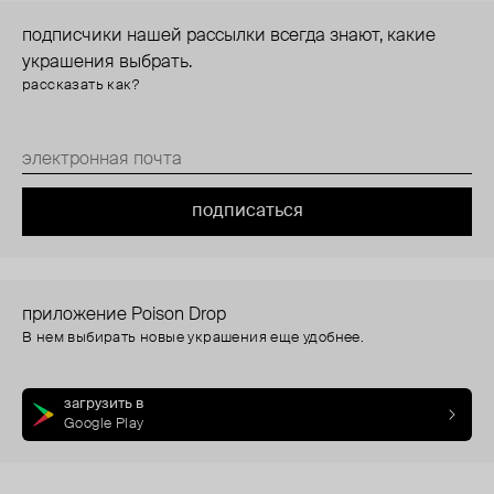
подписчики нашей рассылки всегда знают, какие
украшения выбрать.
рассказать как?
подписаться
приложение Poison Drop
В нем выбирать новые украшения еще удобнее.
загрузить в
Google Play