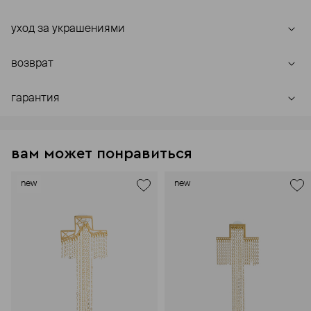
уход за украшениями
возврат
гарантия
вам может понравиться
new
new