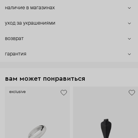
наличие в магазинах
уход за украшениями
возврат
гарантия
вам может понравиться
exclusive