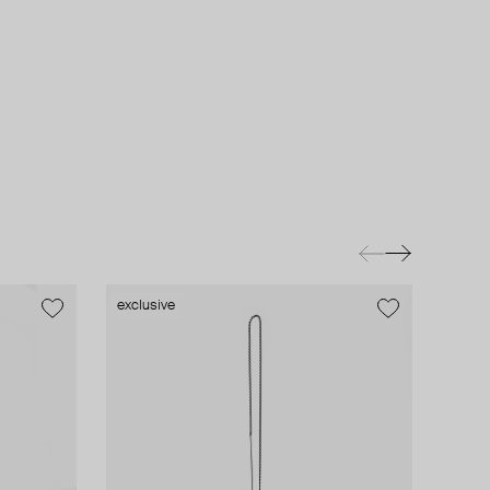
exclusive