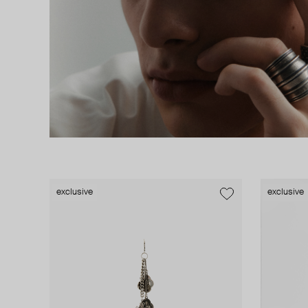
exclusive
exclusive
exclusive
exclusive