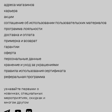
адреса магазинов
карьера
акции
cоглашение об использовании пользовательских материалов
программа лояльности
доставка и оплата
примерка и возврат
гарантии
оферта
персональные данные
хранение и уход за украшениями
правила использования сертификата
реферальная программа
узнавайте первыми о
новинках, специальных
мероприятиях, скидках и
многом другом