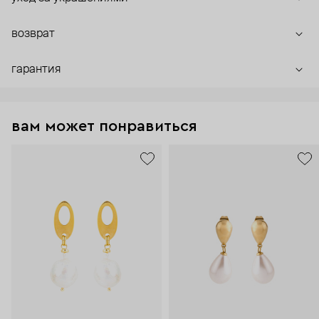
возврат
гарантия
вам может понравиться