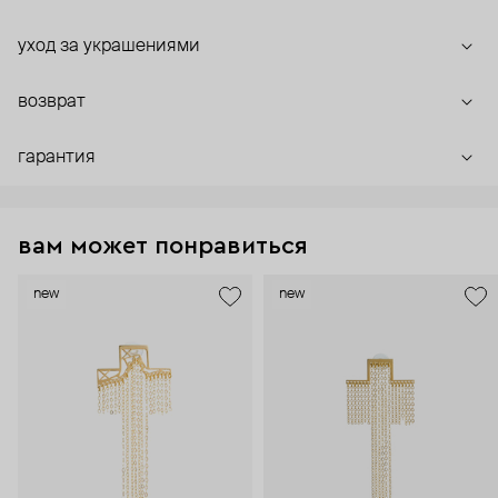
уход за украшениями
возврат
гарантия
вам может понравиться
new
new