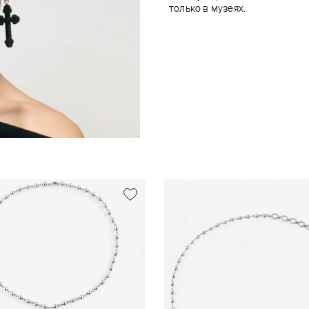
только в музеях.