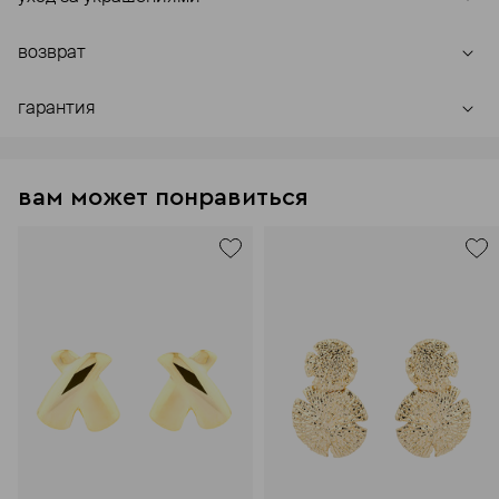
возврат
гарантия
вам может понравиться