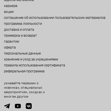
карьера
акции
cоглашение об использовании пользовательских материалов
программа лояльности
доставка и оплата
примерка и возврат
гарантии
оферта
персональные данные
хранение и уход за украшениями
правила использования сертификата
реферальная программа
узнавайте первыми о
новинках, специальных
мероприятиях, скидках и
многом другом