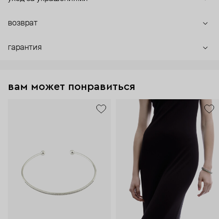
возврат
гарантия
вам может понравиться