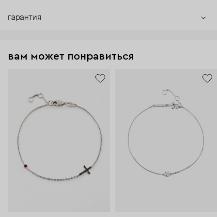
гарантия
вам может понравиться