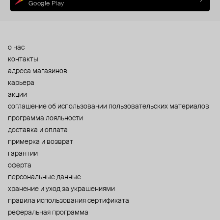
Google Play
о нас
контакты
адреса магазинов
карьера
акции
cоглашение об использовании пользовательских материалов
программа лояльности
доставка и оплата
примерка и возврат
гарантии
оферта
персональные данные
хранение и уход за украшениями
правила использования сертификата
реферальная программа