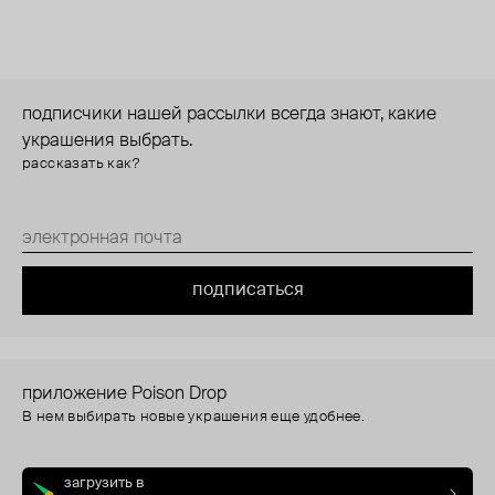
подписчики нашей рассылки всегда знают, какие
украшения выбрать.
рассказать как?
подписаться
приложение Poison Drop
В нем выбирать новые украшения еще удобнее.
загрузить в