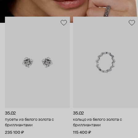
35.02
35.02
пусеты из белого золота с
кольцо из белого золота с
бриллиантами
бриллиантами
235 100 ₽
115 400 ₽